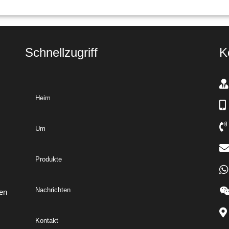
Schnellzugriff
K
Heim
Um
Produkte
Nachrichten
nen
Kontakt