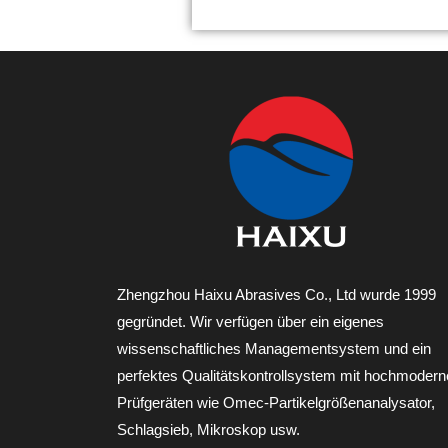
Zhengzhou Haixu Abrasives Co., Ltd wurde 1999
gegründet. Wir verfügen über ein eigenes
wissenschaftliches Managementsystem und ein
perfektes Qualitätskontrollsystem mit hochmoder
Prüfgeräten wie Omec-Partikelgrößenanalysator,
Schlagsieb, Mikroskop usw.