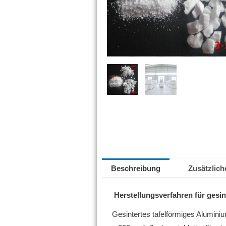
Beschreibung
Zusätzlich
Herstellungsverfahren für
gesin
Gesintertes tafelförmiges Aluminiu