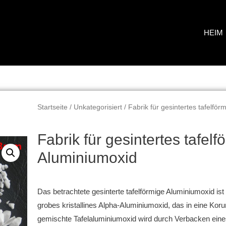
HEIM
Startseite
/
Unkategorisiert
/ Fabrik für gesintertes tafelfö
Fabrik für gesintertes tafelf
Aluminiumoxid
Das betrachtete gesinterte tafelförmige Aluminiumoxid ist
grobes kristallines Alpha-Aluminiumoxid, das in eine K
gemischte Tafelaluminiumoxid wird durch Verbacken eine