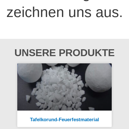
zeichnen uns aus.
UNSERE PRODUKTE
Tafelkorund-Feuerfestmaterial