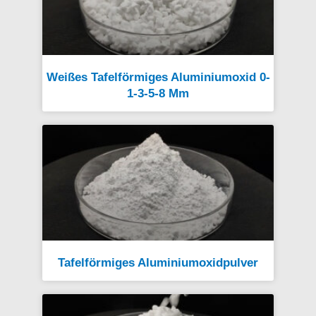
Weißes Tafelförmiges Aluminiumoxid 0-
1-3-5-8 Mm
Tafelförmiges Aluminiumoxidpulver