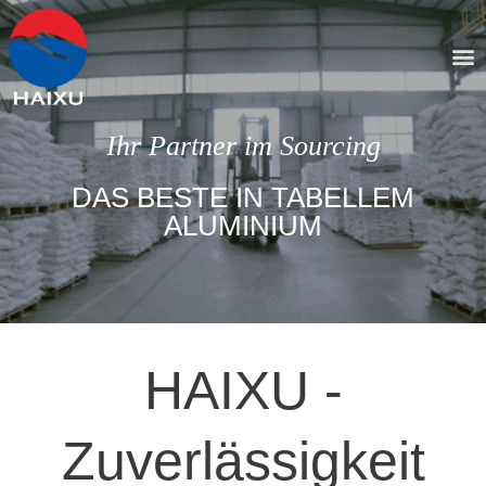
Ihr Partner im Sourcing
DAS BESTE IN TABELLEM
ALUMINIUM
HAIXU -
Zuverlässigkeit