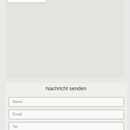
Nachricht senden