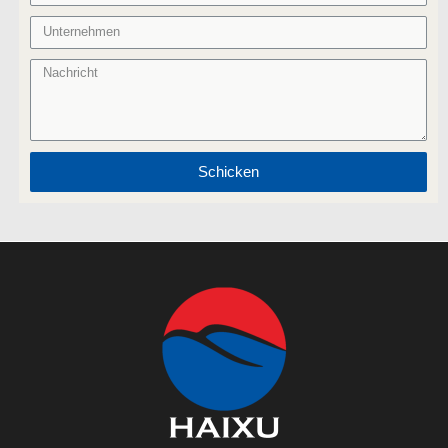
Schicken