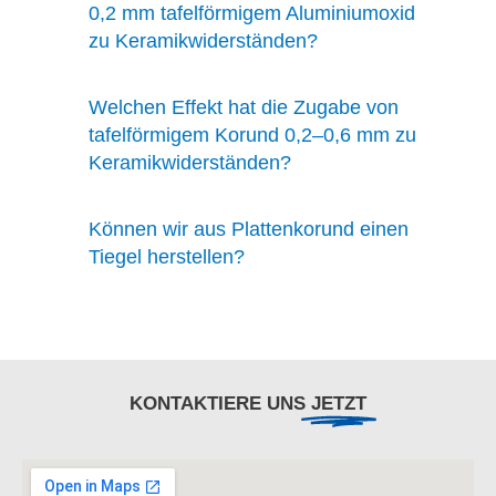
0,2 mm tafelförmigem Aluminiumoxid
zu Keramikwiderständen?
Welchen Effekt hat die Zugabe von
tafelförmigem Korund 0,2–0,6 mm zu
Keramikwiderständen?
Können wir aus Plattenkorund einen
Tiegel herstellen?
KONTAKTIERE UNS
JETZT