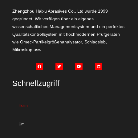
Zhengzhou Haixu Abrasives Co., Ltd wurde 1999
gegründet. Wir verfügen über ein eigenes
wissenschaftliches Managementsystem und ein perfektes
Qualitätskontrollsystem mit hochmodernen Prüfgeräten
wie Omec-Partikelgrößenanalysator, Schlagsieb,
Mikroskop usw.
Schnellzugriff
Heim
Um