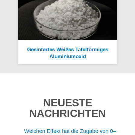
Gesintertes Weißes Tafelförmiges
Aluminiumoxid
NEUESTE
NACHRICHTEN
Welchen Effekt hat die Zugabe von 0–